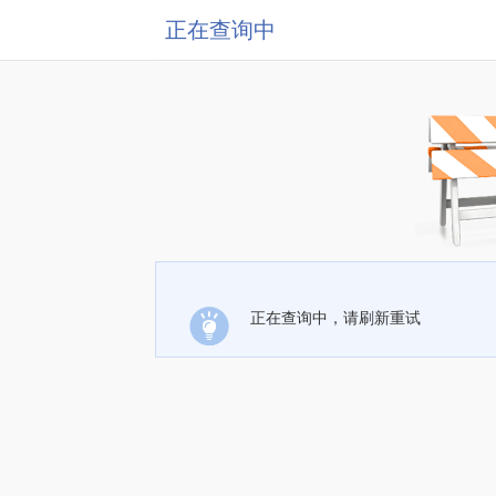
正在查询中
正在查询中，请刷新重试